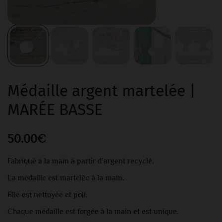
Médaille argent martelée |
MARÉE BASSE
50.00
€
Fabriqué à la main à partir d’argent recyclé.
La médaille est martelée à la main.
Elle est nettoyée et poli.
Chaque médaille est forgée à la main et est unique.