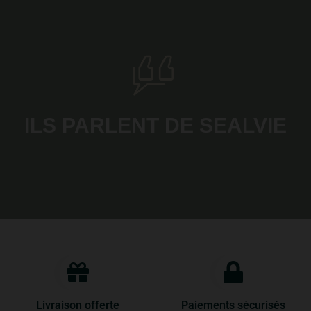
ILS PARLENT DE SEALVIE
Livraison offerte
Paiements sécurisés