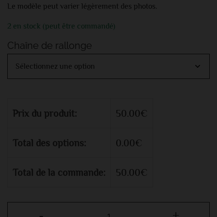
Le modèle peut varier légèrement des photos.
2 en stock (peut être commandé)
Chaîne de rallonge
Prix du produit:
50.00
€
Total des options:
0.00
€
Total de la commande:
50.00
€
-
+