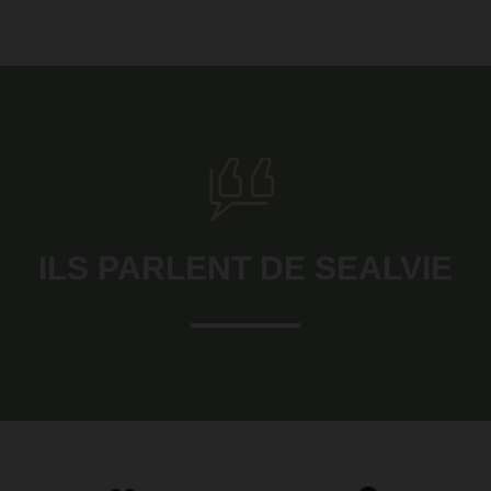
ILS PARLENT DE SEALVIE