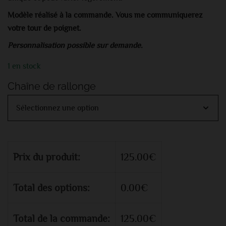
Modèle réalisé à la commande. Vous me communiquerez
votre tour de poignet.
Personnalisation possible sur demande.
1 en stock
Chaîne de rallonge
Prix du produit:
125.00
€
Total des options:
0.00
€
Total de la commande:
125.00
€