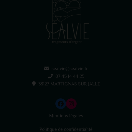
sealvie@sealvie.fr
07 45 14 44 25
33127 MARTIGNAS SUR JALLE
Mentions légales
Politique de confidentialité