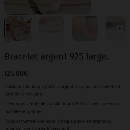
Bracelet argent 925 large.
125.00
€
Fabriqué à la main à partir d’argent recyclé, ce bracelet est
durable et résistant.
C’est un essentiel de la collection ARGENT avec sa texture
martelée et patinée.
Forgé et martelé à la main. Chaque pièce est originale,
unique et peut varier légèrement.