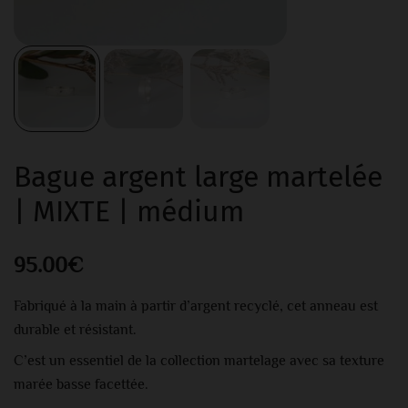
Bague argent large martelée
| MIXTE | médium
95.00
€
Fabriqué à la main à partir d’argent recyclé, cet anneau est
durable et résistant.
C’est un essentiel de la collection martelage avec sa texture
marée basse facettée.