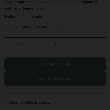
Forgé et martelé à la main. Chaque bague est originale et
peut varier légèrement.
Réalisé à la commande.
2 en stock (peut être commandé)
-
+
AJOUTER AU PANIER
ACHETER MAINTENANT
Ajouter à la liste de souhaits