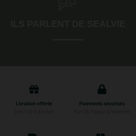
ILS PARLENT DE SEALVIE
Livraison offerte
Paiements sécurisés
Dès 110 € d'achat
Par CB, Paypal & Virement