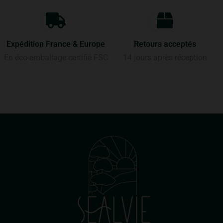
Expédition France & Europe
Retours acceptés
En éco-emballage certifié FSC
14 jours après réception