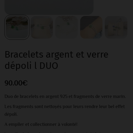
Bracelets argent et verre
dépoli l DUO
90.00
€
Duo de bracelets en argent 925 et fragments de verre marin.
Les fragments sont nettoyés pour leurs rendre leur bel effet
dépoli.
A empiler et collectionner à volonté!