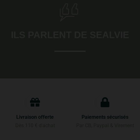
ILS PARLENT DE SEALVIE
Livraison offerte
Paiements sécurisés
Dès 110 € d'achat
Par CB, Paypal & Virement