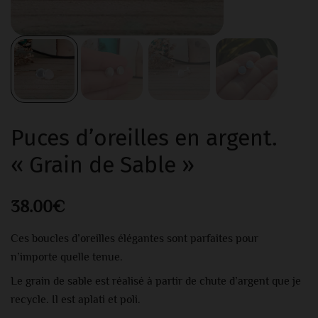
Puces d’oreilles en argent.
« Grain de Sable »
38.00
€
Ces boucles d’oreilles élégantes sont parfaites pour
n’importe quelle tenue.
Le grain de sable est réalisé à partir de chute d’argent que je
recycle. Il est aplati et poli.