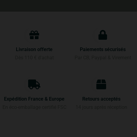
Livraison offerte
Paiements sécurisés
Dès 110 € d'achat
Par CB, Paypal & Virement
Expédition France & Europe
Retours acceptés
En éco-emballage certifié FSC
14 jours après réception