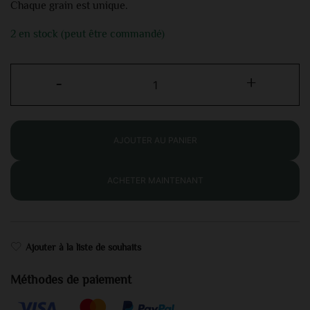
Chaque grain est unique.
2 en stock (peut être commandé)
-
+
AJOUTER AU PANIER
ACHETER MAINTENANT
Ajouter à la liste de souhaits
Méthodes de paiement